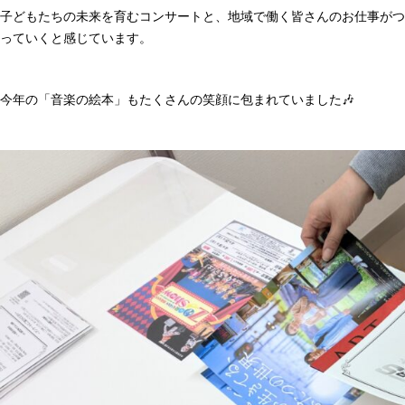
子どもたちの未来を育むコンサートと、地域で働く皆さんのお仕事がつ
っていくと感じています。
今年の「音楽の絵本」もたくさんの笑顔に包まれていました🎶