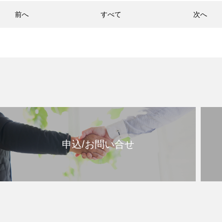
前へ
すべて
次へ
申込/お問い合せ