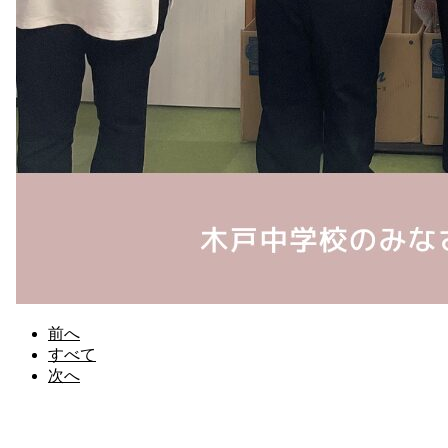
前へ
すべて
次へ
申込/お問い合せ