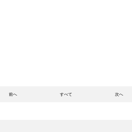
前へ
すべて
次へ