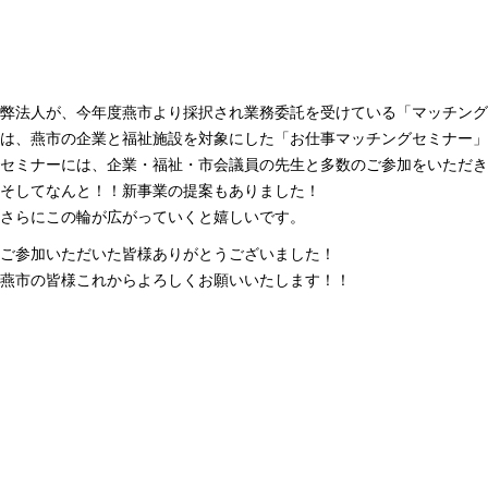
弊法人が、今年度燕市より採択され業務委託を受けている「マッチング
は、燕市の企業と福祉施設を対象にした「お仕事マッチングセミナー」
セミナーには、企業・福祉・市会議員の先生と多数のご参加をいただ
そしてなんと！！新事業の提案もありました！
さらにこの輪が広がっていくと嬉しいです。
ご参加いただいた皆様ありがとうございました！
燕市の皆様これからよろしくお願いいたします！！