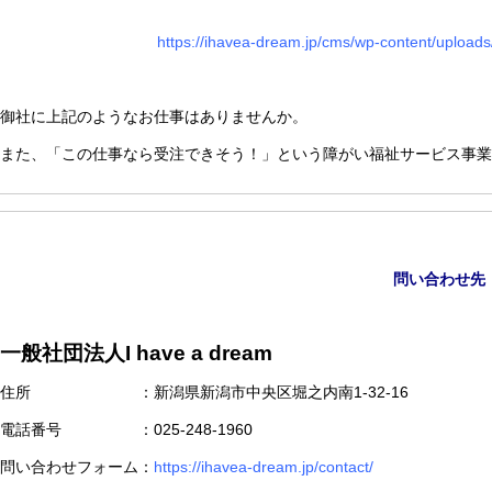
https://ihavea-dream.jp/cms/wp-content/u
御社に上記のようなお仕事はありませんか。
また、「この仕事なら受注できそう！」という障がい福祉サービス事業
問い合わせ先
一般社団法人I have a dream
住所 ：新潟県新潟市中央区堀之内南1-32-16
電話番号 ：025-248-1960
問い合わせフォーム：
https://ihavea-dream.jp/contact/