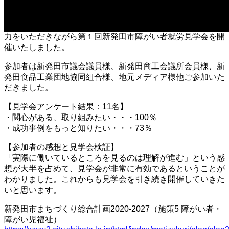
Warning
: Invalid argument supplied for foreach() in
/hom
面接会・講演会の「聴く」に加えて、実際に働いているとこ
ろを「見る」という機会をつくってみてはどうだろうという
結論に至り、地元民間企業＝（株）宮野食品工業所様のご協
Warning
: Invalid argument supplied for foreach() in
/home/use
力をいただきながら第１回新発田市障がい者就労見学会を開
催いたしました。
参加者は新発田市議会議員様、新発田商工会議所会員様、新
発田食品工業団地協同組合様、地元メディア様他ご参加いた
だきました。
【見学会アンケート結果：11名】
・関心がある、取り組みたい・・・100％
・成功事例をもっと知りたい・・・73％
【参加者の感想と見学会検証】
「実際に働いているところを見るのは理解が進む」という感
想が大半を占めて、見学会が非常に有効であるということが
わかりました。これからも見学会を引き続き開催していきた
いと思います。
新発田市まちづくり総合計画2020-2027（施策5 障がい者・
障がい児福祉）