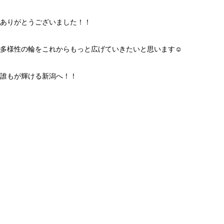
ありがとうございました！！
多様性の輪をこれからもっと広げていきたいと思います☺︎
誰もが輝ける新潟へ！！