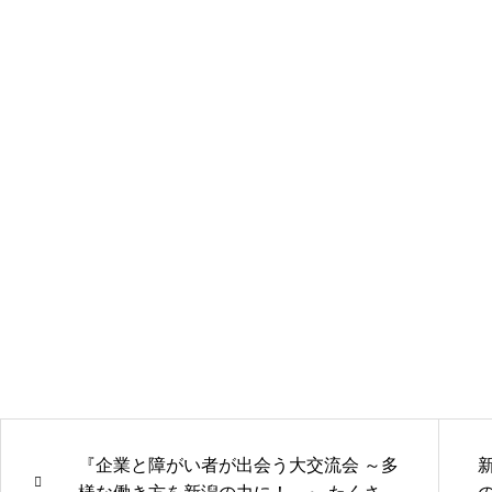
『企業と障がい者が出会う大交流会 ～多