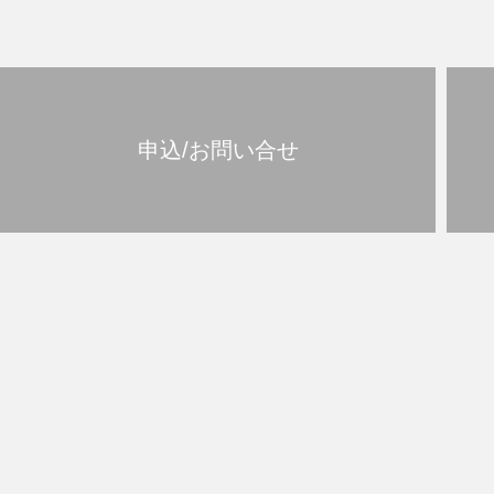
申込/お問い合せ