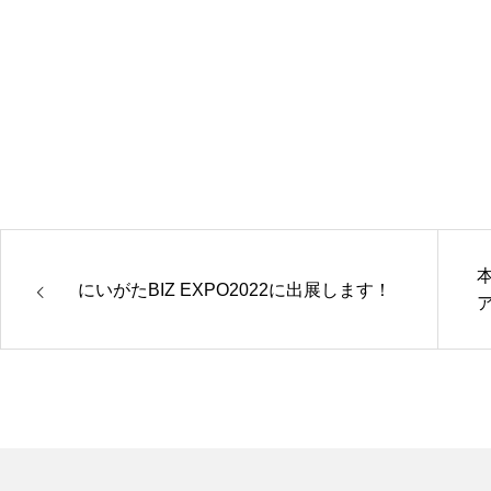
にいがたBIZ EXPO2022に出展します！