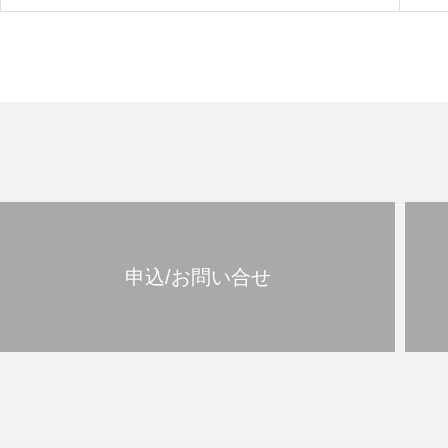
申込/お問い合せ