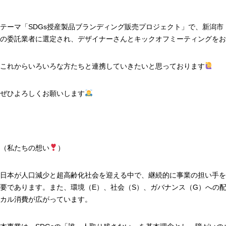
テーマ「SDGs授産製品ブランディング販売プロジェクト」で、新潟
の委託業者に選定され、デザイナーさんとキックオフミーティングをお
これからいろいろな方たちと連携していきたいと思っております
ぜひよろしくお願いします
（私たちの想い
）
日本が人口減少と超高齢化社会を迎える中で、継続的に事業の担い手を
要であります。また、環境（E）、社会（S）、ガバナンス（G）への
カル消費が広がっています。