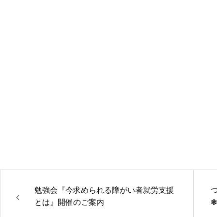
勉強会『今求められる障がい者就労支援
とは』開催のご案内