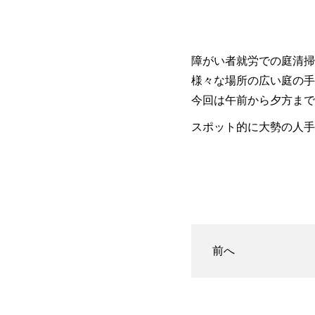
障がい者就労での庭清掃
様々な場所の広い庭の手
今回は午前から夕方まで
スポット的に大勢の人手
前へ