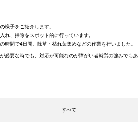
の様子をご紹介します。
入れ、掃除をスポット的に行っています。
の時間で4日間、除草・枯れ葉集めなどの作業を行いました。
が必要な時でも、対応が可能なのが障がい者就労の強みでもあ
すべて