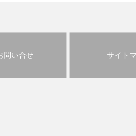
お問い合せ
サイト