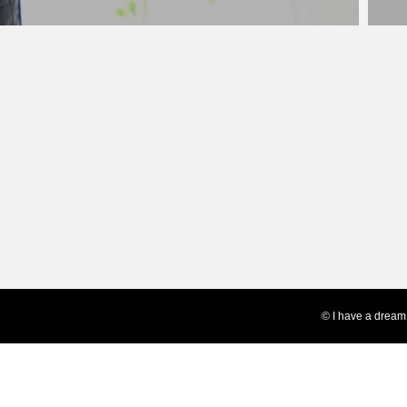
© I have a dream