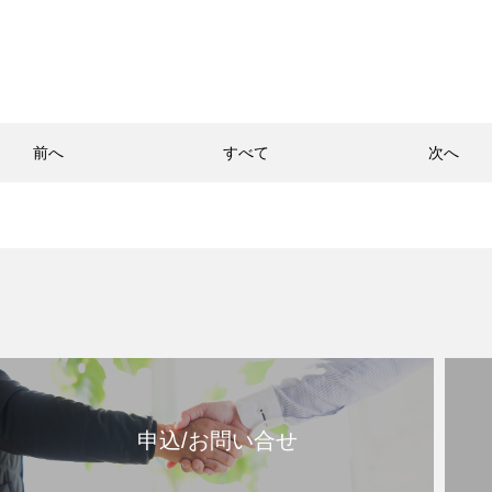
前へ
すべて
次へ
申込/お問い合せ