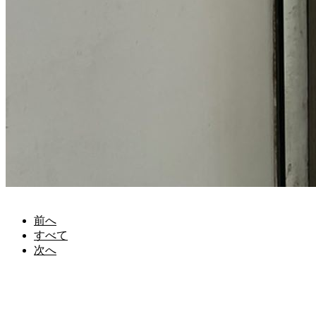
前へ
すべて
次へ
申込/お問い合せ
サイトマップ